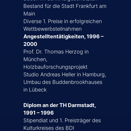
Bestand für die Stadt Frankfurt am
Main
Diverse 1. Preise in erfolgreichen
Wettbewerbsteilnahmen
Angestelltentätigkeiten, 1996 –
2000
Prof. Dr. Thomas Herzog in
München,
Holzbauforschungsprojekt
Studio Andreas Heller in Hamburg,
Umbau des Buddenbrookhauses
in Lübeck
Diplom an der TH Darmstadt,
1991 – 1996
Stipendiat und 1. Preisträger des
Kulturkreises des BDI