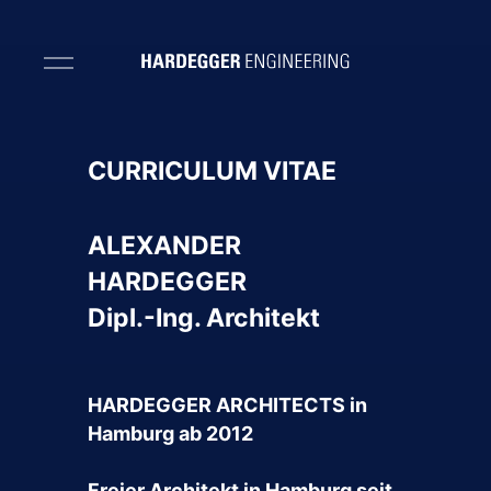
CURRICULUM VITAE
ALEXANDER
HARDEGGER
Dipl.-Ing. Architekt
HARDEGGER ARCHITECTS in
Hamburg ab 2012
Freier Architekt in Hamburg seit