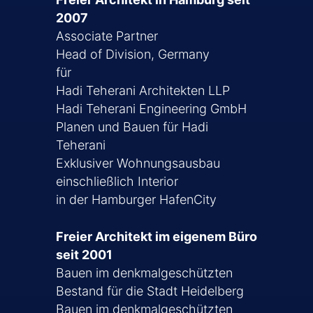
2007
Associate Partner
Head of Division, Germany
für
Hadi Teherani Architekten LLP
Hadi Teherani Engineering GmbH
Planen und Bauen für Hadi
Teherani
Exklusiver Wohnungsausbau
einschließlich Interior
in der Hamburger HafenCity
Freier Architekt im eigenem Büro
seit 2001
Bauen im denkmalgeschützten
Bestand für die Stadt Heidelberg
Bauen im denkmalgeschützten