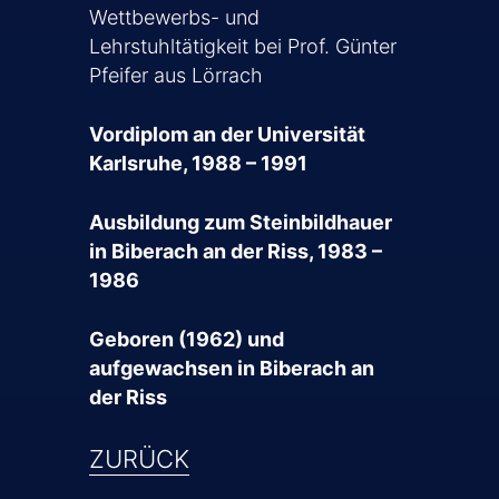
Wettbewerbs- und
Lehrstuhltätigkeit bei Prof. Günter
Pfeifer aus Lörrach
Vordiplom an der Universität
Karlsruhe, 1988 – 1991
Ausbildung zum Steinbildhauer
in Biberach an der Riss, 1983 –
1986
Geboren (1962) und
aufgewachsen in Biberach an
der Riss
ZURÜCK