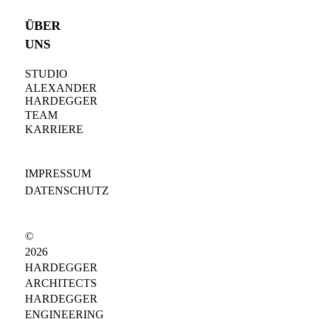
ÜBER
UNS
STUDIO
ALEXANDER
HARDEGGER
TEAM
KARRIERE
IMPRESSUM
DATENSCHUTZ
©
2026
HARDEGGER
ARCHITECTS
HARDEGGER
ENGINEERING